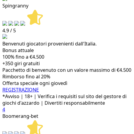
Spingranny
4.9 / 5
Benvenuti giocatori provenienti dall'Italia.
Bonus attuale
100% fino a €4.500
+350 giri gratuiti
Pacchetto di benvenuto con un valore massimo di €4.500
Rimborso fino al 20%
Offerta speciale ogni giovedì
REGISTRAZIONE
*Avviso | 18+ | Verifica i requisiti sul sito del gestore di
giochi d'azzardo | Divertiti responsabilmente
4
Boomerang-bet