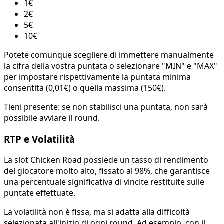
1€
2€
5€
10€
Potete comunque scegliere di immettere manualmente
la cifra della vostra puntata o selezionare "MIN" e "MAX"
per impostare rispettivamente la puntata minima
consentita (0,01€) o quella massima (150€).
Tieni presente: se non stabilisci una puntata, non sarà
possibile avviare il round.
RTP e Volatilità
La slot Chicken Road possiede un tasso di rendimento
del giocatore molto alto, fissato al 98%, che garantisce
una percentuale significativa di vincite restituite sulle
puntate effettuate.
La volatilità non è fissa, ma si adatta alla difficoltà
selezionata all'inizio di ogni round. Ad esempio, con il