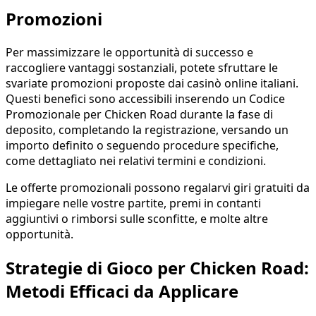
Promozioni
Per massimizzare le opportunità di successo e
raccogliere vantaggi sostanziali, potete sfruttare le
svariate promozioni proposte dai casinò online italiani.
Questi benefici sono accessibili inserendo un Codice
Promozionale per Chicken Road durante la fase di
deposito, completando la registrazione, versando un
importo definito o seguendo procedure specifiche,
come dettagliato nei relativi termini e condizioni.
Le offerte promozionali possono regalarvi giri gratuiti da
impiegare nelle vostre partite, premi in contanti
aggiuntivi o rimborsi sulle sconfitte, e molte altre
opportunità.
Strategie di Gioco per Chicken Road:
Metodi Efficaci da Applicare