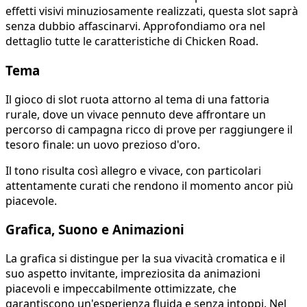
effetti visivi minuziosamente realizzati, questa slot saprà
senza dubbio affascinarvi. Approfondiamo ora nel
dettaglio tutte le caratteristiche di Chicken Road.
Tema
Il gioco di slot ruota attorno al tema di una fattoria
rurale, dove un vivace pennuto deve affrontare un
percorso di campagna ricco di prove per raggiungere il
tesoro finale: un uovo prezioso d'oro.
Il tono risulta così allegro e vivace, con particolari
attentamente curati che rendono il momento ancor più
piacevole.
Grafica, Suono e Animazioni
La grafica si distingue per la sua vivacità cromatica e il
suo aspetto invitante, impreziosita da animazioni
piacevoli e impeccabilmente ottimizzate, che
garantiscono un'esperienza fluida e senza intoppi. Nel